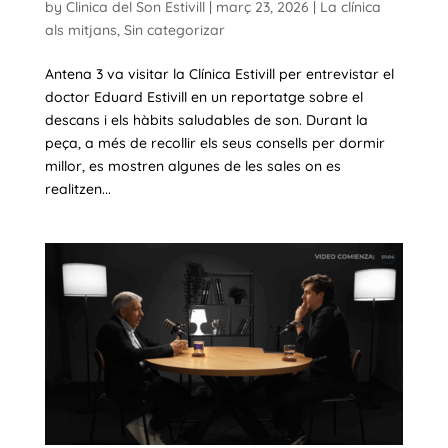
by
Clinica del Son Estivill
|
març 23, 2026
|
La clínica
als mitjans
,
Sin categorizar
Antena 3 va visitar la Clínica Estivill per entrevistar el
doctor Eduard Estivill en un reportatge sobre el
descans i els hàbits saludables de son. Durant la
peça, a més de recollir els seus consells per dormir
millor, es mostren algunes de les sales on es
realitzen...