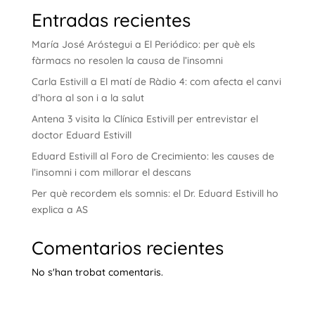
Entradas recientes
María José Aróstegui a El Periódico: per què els
fàrmacs no resolen la causa de l’insomni
Carla Estivill a El matí de Ràdio 4: com afecta el canvi
d’hora al son i a la salut
Antena 3 visita la Clínica Estivill per entrevistar el
doctor Eduard Estivill
Eduard Estivill al Foro de Crecimiento: les causes de
l’insomni i com millorar el descans
Per què recordem els somnis: el Dr. Eduard Estivill ho
explica a AS
Comentarios recientes
No s'han trobat comentaris.