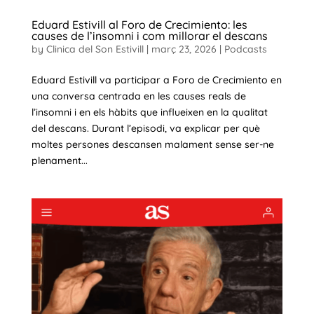
Eduard Estivill al Foro de Crecimiento: les
causes de l’insomni i com millorar el descans
by
Clinica del Son Estivill
|
març 23, 2026
|
Podcasts
Eduard Estivill va participar a Foro de Crecimiento en
una conversa centrada en les causes reals de
l’insomni i en els hàbits que influeixen en la qualitat
del descans. Durant l’episodi, va explicar per què
moltes persones descansen malament sense ser-ne
plenament...