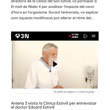
directora de la Clínica del Son Estivill, va participar a
El matí de Ràdio 4 per analitzar l’impacte del canvi
d’hora en l’organisme. Durant l’entrevista, va explicar
com aquesta modificació pot alterar el ritme del...
Antena 3 visita la Clínica Estivill per entrevistar
el doctor Eduard Estivill