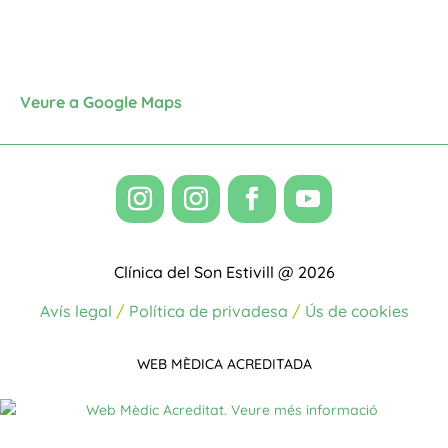
Veure a Google Maps
Clínica del Son Estivill @ 2026
Avís legal
/
Política de privadesa
/
Ús de cookies
WEB MÈDICA ACREDITADA