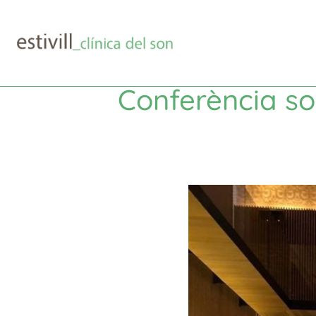
Conferència sob