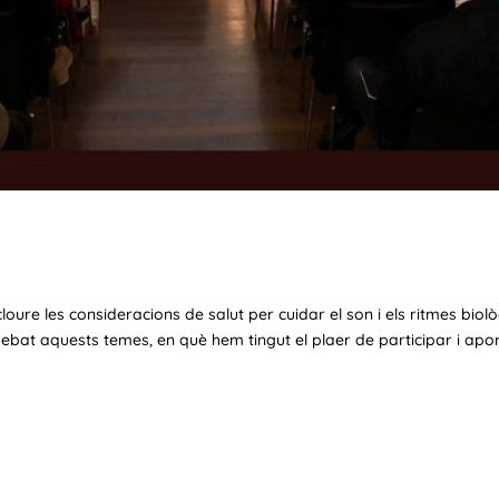
loure les consideracions de salut per cuidar el son i els ritmes bio
bat aquests temes, en què hem tingut el plaer de participar i apor