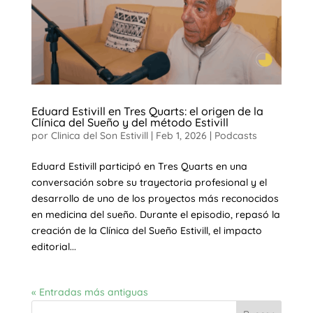
Eduard Estivill en Tres Quarts: el origen de la
Clínica del Sueño y del método Estivill
por
Clinica del Son Estivill
|
Feb 1, 2026
|
Podcasts
Eduard Estivill participó en Tres Quarts en una
conversación sobre su trayectoria profesional y el
desarrollo de uno de los proyectos más reconocidos
en medicina del sueño. Durante el episodio, repasó la
creación de la Clínica del Sueño Estivill, el impacto
editorial...
« Entradas más antiguas