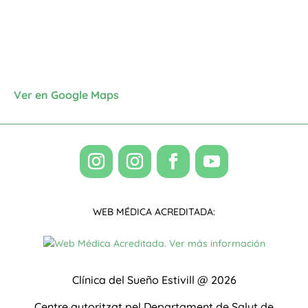
Ver en Google Maps
WEB MÉDICA ACREDITADA:
Clínica del Sueño Estivill @ 2026
Centre autoritzat pel Departament de Salut de