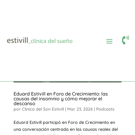

Eduard Estivill en Foro de Crecimiento: las
causas del insomnio y cómo mejorar el
descanso
por
Clinica del Son Estivill
|
Mar 23, 2026
|
Podcasts
Eduard Estivill participó en Foro de Crecimiento en
una conversación centrada en las causas reales del