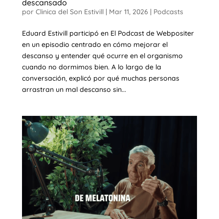
descansado
por
Clinica del Son Estivill
|
Mar 11, 2026
|
Podcasts
Eduard Estivill participó en El Podcast de Webpositer
en un episodio centrado en cómo mejorar el
descanso y entender qué ocurre en el organismo
cuando no dormimos bien. A lo largo de la
conversación, explicó por qué muchas personas
arrastran un mal descanso sin...