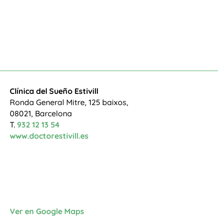
Clínica del Sueño Estivill
Ronda General Mitre, 125 baixos,
08021, Barcelona
T.
932 12 13 54
www.doctorestivill.es
Ver en Google Maps