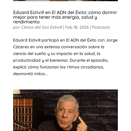
Eduard Estivill en El ADN del Éxito: cómo dormir
mejor para tener más energía, salud y
rendimiento
por
Clinica del Son Estivill
|
Feb 18, 2026
|
Podcasts
Eduard Estivill participó en El ADN del Éxito con Jorge
Cáceres en una extensa conversación sobre la
ciencia del sueño y su impacto en la salud, la
productividad y el bienestar. Durante el episodio,
explicó cómo funcionan los ritmos circadianos,
desmontó mitos...