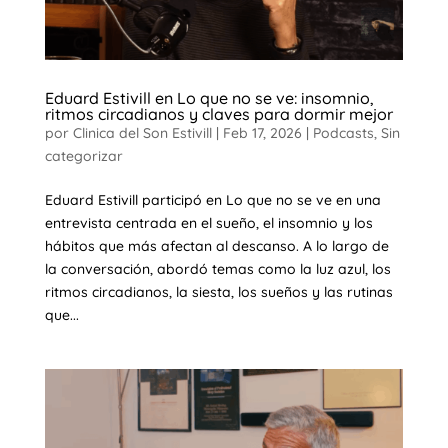
Eduard Estivill en Lo que no se ve: insomnio,
ritmos circadianos y claves para dormir mejor
por
Clinica del Son Estivill
|
Feb 17, 2026
|
Podcasts
,
Sin
categorizar
Eduard Estivill participó en Lo que no se ve en una
entrevista centrada en el sueño, el insomnio y los
hábitos que más afectan al descanso. A lo largo de
la conversación, abordó temas como la luz azul, los
ritmos circadianos, la siesta, los sueños y las rutinas
que...