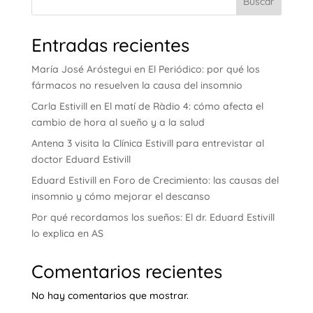
Buscar
Entradas recientes
María José Aróstegui en El Periódico: por qué los
fármacos no resuelven la causa del insomnio
Carla Estivill en El matí de Ràdio 4: cómo afecta el
cambio de hora al sueño y a la salud
Antena 3 visita la Clínica Estivill para entrevistar al
doctor Eduard Estivill
Eduard Estivill en Foro de Crecimiento: las causas del
insomnio y cómo mejorar el descanso
Por qué recordamos los sueños: El dr. Eduard Estivill
lo explica en AS
Comentarios recientes
No hay comentarios que mostrar.