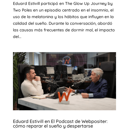
Eduard Estivill participó en The Glow Up Journey by
Two Poles en un episodio centrado en el insomnio, el
uso de la melatonina y los hábitos que influyen en la
calidad del sueño. Durante la conversación, abordó
las causas más frecuentes de dormir mal, el impacto
del...
Eduard Estivill en El Podcast de Webpositer:
cómo reparar el sueño y despertarse