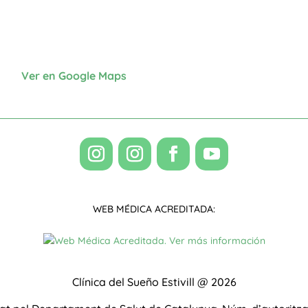
Ver en Google Maps
WEB MÉDICA ACREDITADA:
Clínica del Sueño Estivill @ 2026