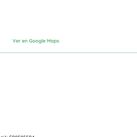
Ver en Google Maps