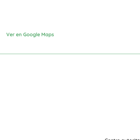
Ver en Google Maps