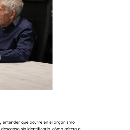
y entender qué ocurre en el organismo
descanso sin identificarlo, cómo afecta a