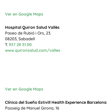
Ver en Google Maps
Hospital Quiron Salud Vallès
Paseo de Rubió i Ors, 23.
08203, Sabadell
T.
937 28 31 00
www.quironsalud.com/valles
Ver en Google Maps
Clínica del Sueño Estivill Health Experience Barcelona
Passeig de Manuel Girona, 16