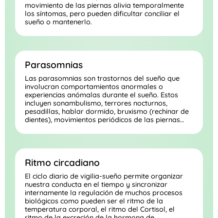
movimiento de las piernas alivia temporalmente
los síntomas, pero pueden dificultar conciliar el
sueño o mantenerlo.
Parasomnias
Las parasomnias son trastornos del sueño que
involucran comportamientos anormales o
experiencias anómalas durante el sueño. Estos
incluyen sonambulismo, terrores nocturnos,
pesadillas, hablar dormido, bruxismo (rechinar de
dientes), movimientos periódicos de las piernas…
Ritmo circadiano
El ciclo diario de vigilia-sueño permite organizar
nuestra conducta en el tiempo y sincronizar
internamente la regulación de muchos procesos
biológicos como pueden ser el ritmo de la
temperatura corporal, el ritmo del Cortisol, el
ritmo de la excreción de la hormona de