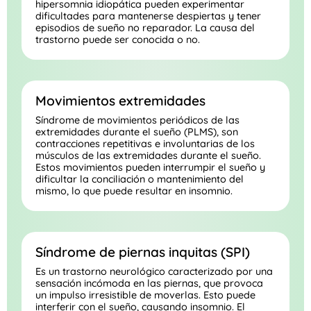
hipersomnia idiopática pueden experimentar
dificultades para mantenerse despiertas y tener
episodios de sueño no reparador. La causa del
trastorno puede ser conocida o no.
Movimientos extremidades
Síndrome de movimientos periódicos de las
extremidades durante el sueño (PLMS), son
contracciones repetitivas e involuntarias de los
músculos de las extremidades durante el sueño.
Estos movimientos pueden interrumpir el sueño y
dificultar la conciliación o mantenimiento del
mismo, lo que puede resultar en insomnio.
Síndrome de piernas inquitas (SPI)
Es un trastorno neurológico caracterizado por una
sensación incómoda en las piernas, que provoca
un impulso irresistible de moverlas. Esto puede
interferir con el sueño, causando insomnio. El