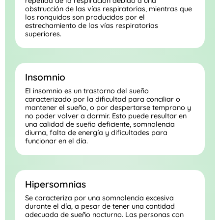
repetida de la respiración debido a una
obstrucción de las vías respiratorias, mientras que
los ronquidos son producidos por el
estrechamiento de las vías respiratorias
superiores.
Insomnio
El insomnio es un trastorno del sueño
caracterizado por la dificultad para conciliar o
mantener el sueño, o por despertarse temprano y
no poder volver a dormir. Esto puede resultar en
una calidad de sueño deficiente, somnolencia
diurna, falta de energía y dificultades para
funcionar en el día.
Hipersomnias
Se caracteriza por una somnolencia excesiva
durante el día, a pesar de tener una cantidad
adecuada de sueño nocturno. Las personas con