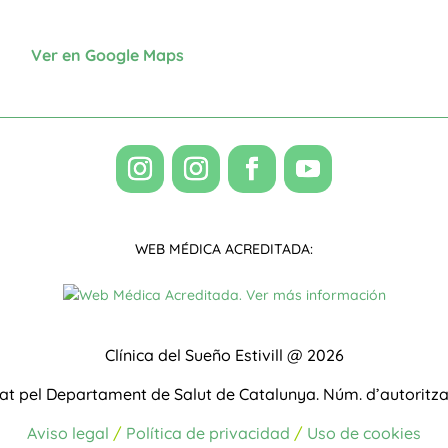
Ver en Google Maps
WEB MÉDICA ACREDITADA:
Clínica del Sueño Estivill @ 2026
zat pel Departament de Salut de Catalunya.
Núm. d’autoritz
Aviso legal
/
Política de privacidad
/
Uso de cookies