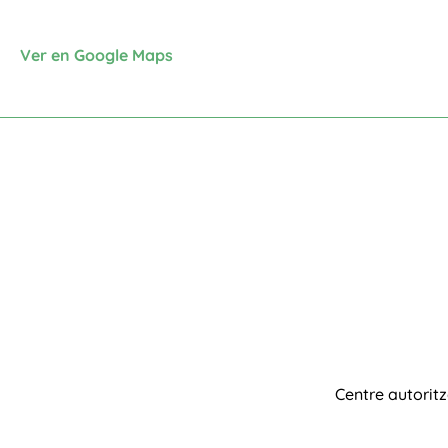
Ver en Google Maps
Centre autorit