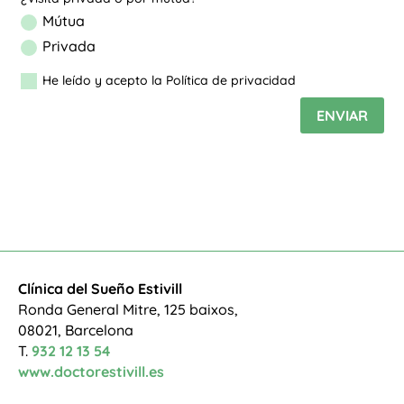
Mútua
Privada
He leído y acepto la Política de privacidad
ENVIAR
Clínica del Sueño Estivill
Ronda General Mitre, 125 baixos,
08021, Barcelona
T.
932 12 13 54
www.doctorestivill.es