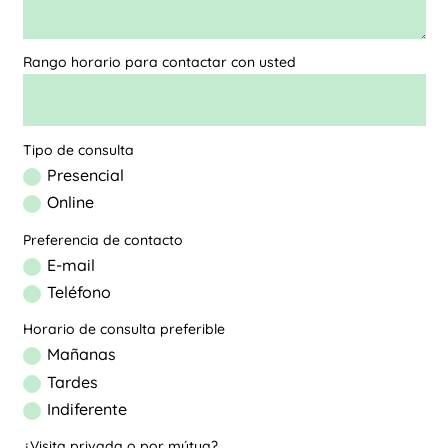
Rango horario para contactar con usted
Tipo de consulta
Presencial
Online
Preferencia de contacto
E-mail
Teléfono
Horario de consulta preferible
Mañanas
Tardes
Indiferente
¿Visita privada o por mútua?