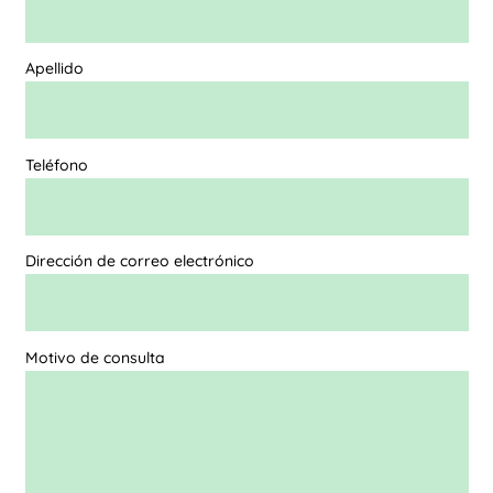
Apellido
Teléfono
Dirección de correo electrónico
Motivo de consulta