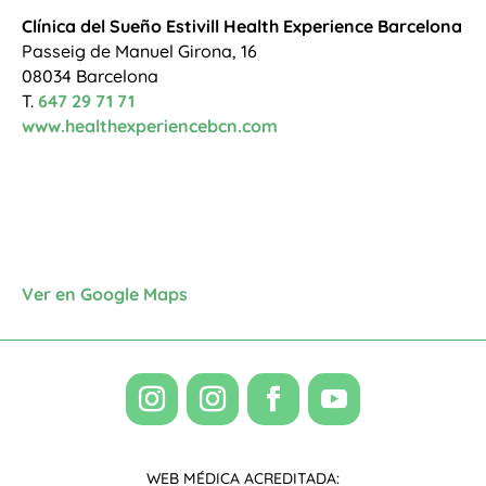
Clínica del Sueño Estivill Health Experience Barcelona
Passeig de Manuel Girona, 16
08034 Barcelona
T.
647 29 71 71
www.healthexperiencebcn.com
Ver en Google Maps
WEB MÉDICA ACREDITADA: