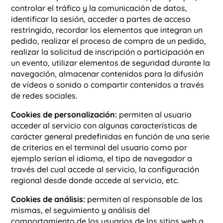
controlar el tráfico y la comunicación de datos,
identificar la sesión, acceder a partes de acceso
restringido, recordar los elementos que integran un
pedido, realizar el proceso de compra de un pedido,
realizar la solicitud de inscripción o participación en
un evento, utilizar elementos de seguridad durante la
navegación, almacenar contenidos para la difusión
de vídeos o sonido o compartir contenidos a través
de redes sociales.
Cookies de personalización:
permiten al usuario
acceder al servicio con algunas características de
carácter general predefinidas en función de una serie
de criterios en el terminal del usuario como por
ejemplo serian el idioma, el tipo de navegador a
través del cual accede al servicio, la configuración
regional desde donde accede al servicio, etc.
Cookies de análisis:
permiten al responsable de las
mismas, el seguimiento y análisis del
comportamiento de los usuarios de los sitios web a