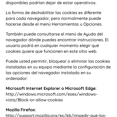
disponibles podrían dejar de estar operativos.
La forma de deshabilitar las cookies es diferente
para cada navegador, pero normalmente puede
hacerse desde el menú Herramientas u Opciones.
También puede consultarse el menú de Ayuda del
navegador dónde puedes encontrar instrucciones. El
usuario podrá en cualquier momento elegir qué
cookies quiere que funcionen en este sitio web.
Puede usted permitir, bloquear o eliminar las cookies
instaladas en su equipo mediante la configuración de
las opciones del navegador instalado en su
ordenador:
Microsoft Internet Explorer o Microsoft Edge:
http://windows.microsoft.com/eses/windows-
vista/Block-or-allow-cookies
Mozilla Firefox:
http://support.mozilla.org/es/kb/impedir-que-los-