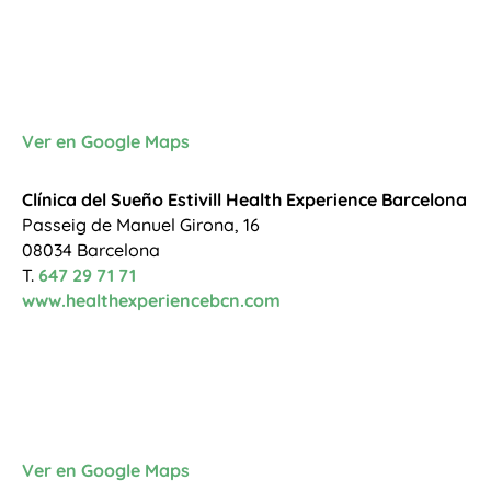
Ver en Google Maps
Clínica del Sueño Estivill Health Experience Barcelona
Passeig de Manuel Girona, 16
08034 Barcelona
T.
647 29 71 71
www.healthexperiencebcn.com
Ver en Google Maps