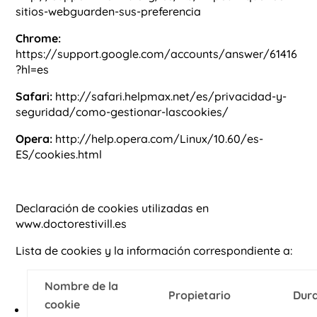
sitios-webguarden-sus-preferencia
Chrome:
https://support.google.com/accounts/answer/61416
?hl=es
Safari:
http://safari.helpmax.net/es/privacidad-y-
seguridad/como-gestionar-lascookies/
Opera:
http://help.opera.com/Linux/10.60/es-
ES/cookies.html
Declaración de cookies utilizadas en
www.doctorestivill.es
Lista de cookies y la información correspondiente a:
Nombre de la
Propietario
Dur
cookie