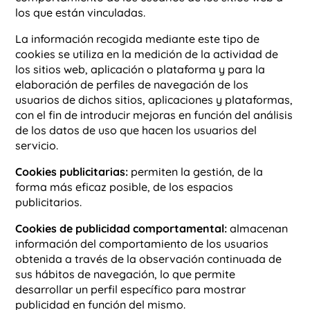
los que están vinculadas.
La información recogida mediante este tipo de
cookies se utiliza en la medición de la actividad de
los sitios web, aplicación o plataforma y para la
elaboración de perfiles de navegación de los
usuarios de dichos sitios, aplicaciones y plataformas,
con el fin de introducir mejoras en función del análisis
de los datos de uso que hacen los usuarios del
servicio.
Cookies publicitarias:
permiten la gestión, de la
forma más eficaz posible, de los espacios
publicitarios.
Cookies de publicidad comportamental:
almacenan
información del comportamiento de los usuarios
obtenida a través de la observación continuada de
sus hábitos de navegación, lo que permite
desarrollar un perfil específico para mostrar
publicidad en función del mismo.