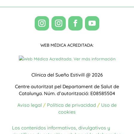
WEB MÉDICA ACREDITADA:
Clínica del Sueño Estivill @ 2026
Centre autoritzat pel Departament de Salut de
Catalunya.
Núm. d’autorització: E08585504
Aviso legal
/
Política de privacidad
/
Uso de
cookies
Los contenidos informativos, divulgativos y