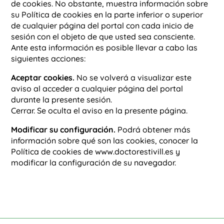
de cookies. No obstante, muestra información sobre
su Política de cookies en la parte inferior o superior
de cualquier página del portal con cada inicio de
sesión con el objeto de que usted sea consciente.
Ante esta información es posible llevar a cabo las
siguientes acciones:
Aceptar cookies.
No se volverá a visualizar este
aviso al acceder a cualquier página del portal
durante la presente sesión.
Cerrar. Se oculta el aviso en la presente página.
Modificar su configuración.
Podrá obtener más
información sobre qué son las cookies, conocer la
Política de cookies de www.doctorestivill.es y
modificar la configuración de su navegador.