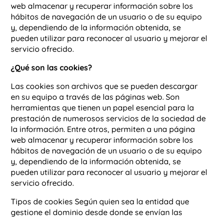
web almacenar y recuperar información sobre los
hábitos de navegación de un usuario o de su equipo
y, dependiendo de la información obtenida, se
pueden utilizar para reconocer al usuario y mejorar el
servicio ofrecido.
¿Qué son las cookies?
Las cookies son archivos que se pueden descargar
en su equipo a través de las páginas web. Son
herramientas que tienen un papel esencial para la
prestación de numerosos servicios de la sociedad de
la información. Entre otros, permiten a una página
web almacenar y recuperar información sobre los
hábitos de navegación de un usuario o de su equipo
y, dependiendo de la información obtenida, se
pueden utilizar para reconocer al usuario y mejorar el
servicio ofrecido.
Tipos de cookies Según quien sea la entidad que
gestione el dominio desde donde se envían las