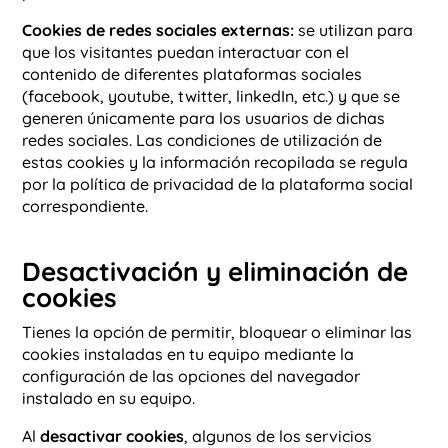
Cookies de redes sociales externas:
se utilizan para
que los visitantes puedan interactuar con el
contenido de diferentes plataformas sociales
(facebook, youtube, twitter, linkedIn, etc.) y que se
generen únicamente para los usuarios de dichas
redes sociales. Las condiciones de utilización de
estas cookies y la información recopilada se regula
por la política de privacidad de la plataforma social
correspondiente.
Desactivación y eliminación de
cookies
Tienes la opción de permitir, bloquear o eliminar las
cookies instaladas en tu equipo mediante la
configuración de las opciones del navegador
instalado en su equipo.
Al
desactivar cookies
, algunos de los servicios