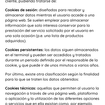
cliente, pudiendo tratarse de:
Cookies de sesión:
diseñadas para recabar y
almacenar datos mientras el usuario accede a una
página web. Se suelen emplear para almacenar
información que solo interesa conservar para la
prestación del servicio solicitado por el usuario en
una sola ocasión (p.e. una lista de productos
adquiridos).
Cookies persistentes:
los datos siguen almacenados
en el terminal y pueden ser accedidos y tratados
durante un periodo definido por el responsable de la
cookie, y que puede ir de unos minutos a varios años.
Por último, existe otra clasificación según la finalidad
para la que se traten los datos obtenidos:
Cookies técnicas:
aquellas que permiten al usuario la
navegación a través de una página web, plataforma
o aplicación y la utilización de las diferentes opciones
o servicios que en ella existan como, por ejemplo,