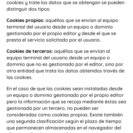
cookies y trate los datos que se obtengan se pueden
distinguir dos tipos:
Cookies propias:
aquéllas que se envían al equipo
terminal del usuario desde un equipo o dominio
gestionado por el propio editor y desde el que se
presta el servicio solicitado por el usuario.
Cookies de terceros:
aquéllas que se envían al
equipo terminal del usuario desde un equipo o
dominio que no es gestionado por el editor, sino por
otra entidad que trata los datos obtenidos través de
las cookies.
En el caso de que las cookies sean instaladas desde
un equipo o dominio gestionado por el propio editor
pero la información que se recoja mediante éstas sea
gestionada por un tercero, no pueden ser
consideradas como cookies propias. Existe también
una segunda clasificación según el plazo de tiempo
que permanecen almacenadas en el navegador del