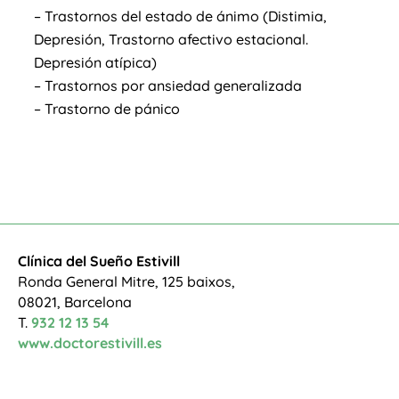
– Trastornos del estado de ánimo (Distimia,
Depresión, Trastorno afectivo estacional.
Depresión atípica)
– Trastornos por ansiedad generalizada
– Trastorno de pánico
Clínica del Sueño Estivill
Ronda General Mitre, 125 baixos,
08021, Barcelona
T.
932 12 13 54
www.doctorestivill.es