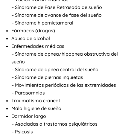
– Síndrome de Fase Retrasada de sueño
– Síndrome de avance de fase del sueño
– Síndrome hipernictameral
Fármacos (drogas)
Abuso de alcohol
Enfermedades médicas
– Síndrome de apnea/hipopnea obstructiva del
sueño
– Síndrome de apnea central del sueño
– Síndrome de piernas inquietas
– Movimientos periódicos de las extremidades
– Parasomnias
Traumatismo craneal
Mala higiene de sueño
Dormidor largo
– Asociadas a trastornos psiquiátricos
– Psicosis