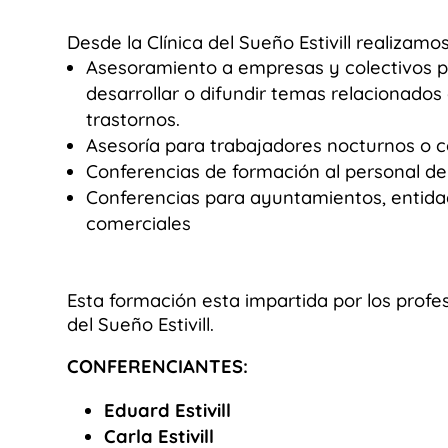
Desde la Clínica del Sueño Estivill realizamos
Asesoramiento a empresas y colectivos p
desarrollar o difundir temas relacionados
trastornos.
Asesoría para trabajadores nocturnos o c
Conferencias de formación al personal de
Conferencias para ayuntamientos, entidad
comerciales
Esta formación esta impartida por los profes
del Sueño Estivill.
CONFERENCIANTES:
Eduard Estivill
Carla Estivill