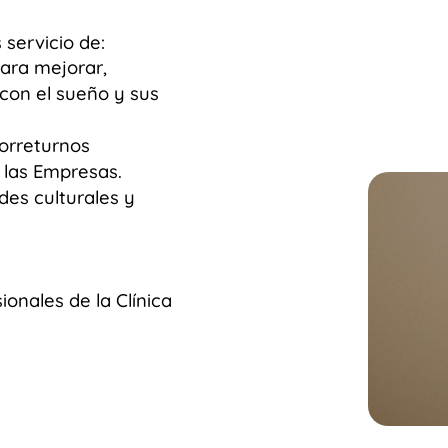
 servicio de:
ara mejorar,
 con el sueño y sus
orreturnos
 las Empresas.
es culturales y
ionales de la Clínica