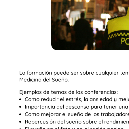
La formación puede ser sobre cualquier tem
Medicina del Sueño.
Ejemplos de temas de las conferencias:
Como reducir el estrés, la ansiedad y mej
Importancia del descanso para tener una
Como mejorar el sueño de los trabajador
Repercusión del sueño sobre el rendimien