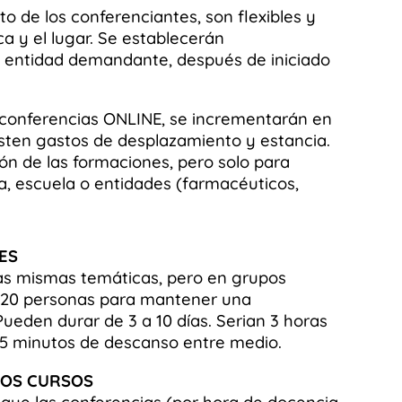
to de los conferenciantes, son flexibles y
a y el lugar. Se establecerán
 entidad demandante, después de iniciado
 conferencias ONLINE, se incrementarán en
sten gastos de desplazamiento y estancia.
ión de las formaciones, pero solo para
a, escuela o entidades (farmacéuticos,
ES
las mismas temáticas, pero en grupos
 20 personas para mantener una
Pueden durar de 3 a 10 días. Serian 3 horas
 15 minutos de descanso entre medio.
TOS CURSOS