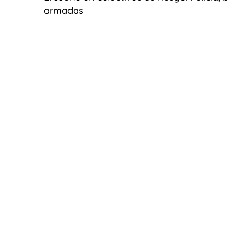
armadas