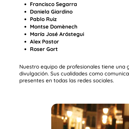
Francisco Segarra
Daniela Giardino
Pablo Ruiz
Montse Domènech
María José Aróstegui
Alex Pastor
Roser Gort
Nuestro equipo de profesionales tiene una g
divulgación. Sus cualidades como comunic
presentes en todas las redes sociales.