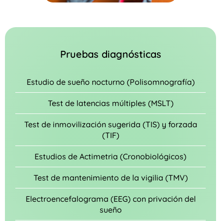
Pruebas diagnósticas
Estudio de sueño nocturno (Polisomnografía)
Test de latencias múltiples (MSLT)
Test de inmovilización sugerida (TIS) y forzada
(TIF)
Estudios de Actimetria (Cronobiológicos)
Test de mantenimiento de la vigilia (TMV)
Electroencefalograma (EEG) con privación del
sueño