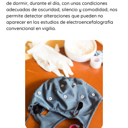
de dormir, durante el día, con unas condiciones
adecuadas de oscuridad, silencio y comodidad, nos
permite detectar alteraciones que pueden no
aparecer en los estudios de electroencefalografía
convencional en vigilia.