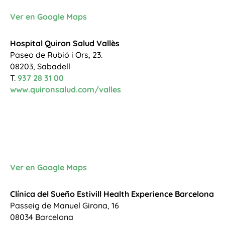
Ver en Google Maps
Hospital Quiron Salud Vallès
Paseo de Rubió i Ors, 23.
08203, Sabadell
T.
937 28 31 00
www.quironsalud.com/valles
Ver en Google Maps
Clínica del Sueño Estivill Health Experience Barcelona
Passeig de Manuel Girona, 16
08034 Barcelona