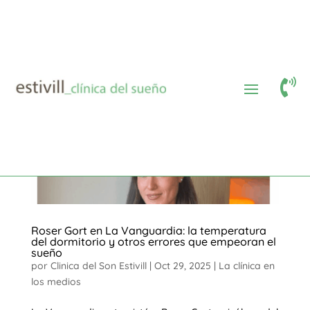

Roser Gort en La Vanguardia: la temperatura
del dormitorio y otros errores que empeoran el
sueño
por
Clinica del Son Estivill
|
Oct 29, 2025
|
La clínica en
los medios