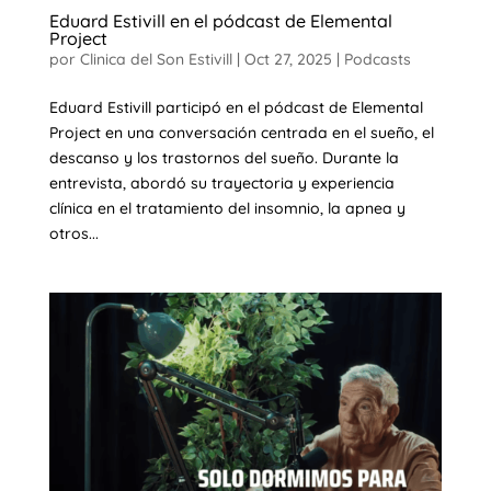
Eduard Estivill en el pódcast de Elemental
Project
por
Clinica del Son Estivill
|
Oct 27, 2025
|
Podcasts
Eduard Estivill participó en el pódcast de Elemental
Project en una conversación centrada en el sueño, el
descanso y los trastornos del sueño. Durante la
entrevista, abordó su trayectoria y experiencia
clínica en el tratamiento del insomnio, la apnea y
otros...