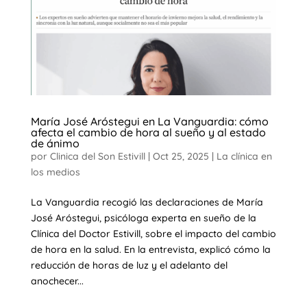
María José Aróstegui en La Vanguardia: cómo
afecta el cambio de hora al sueño y al estado
de ánimo
por
Clinica del Son Estivill
|
Oct 25, 2025
|
La clínica en
los medios
La Vanguardia recogió las declaraciones de María
José Aróstegui, psicóloga experta en sueño de la
Clínica del Doctor Estivill, sobre el impacto del cambio
de hora en la salud. En la entrevista, explicó cómo la
reducción de horas de luz y el adelanto del
anochecer...