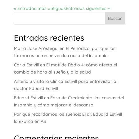
« Entradas más antiguas
Entradas siguientes »
Buscar
Entradas recientes
María José Aróstegui en El Periódico: por qué los
fármacos no resuelven la causa del insomnio
Carla Estivill en El matí de Ràdio 4: cómo afecta el
cambio de hora al sueño y a la salud
Antena 3 visita la Clínica Estivill para entrevistar al
doctor Eduard Estivill
Eduard Estivill en Foro de Crecimiento: las causas del
insomnio y cómo mejorar el descanso
Por qué recordamos los sueños: El dr. Eduard Estivill
lo explica en AS
Comentarios recientes