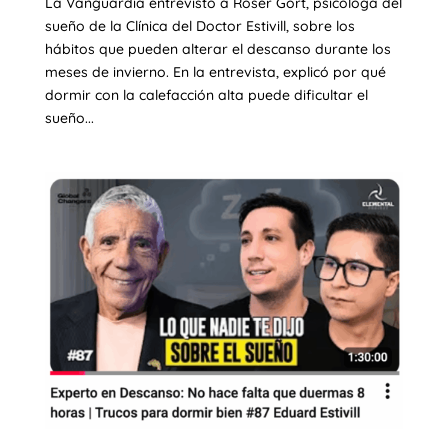
La Vanguardia entrevistó a Roser Gort, psicóloga del
sueño de la Clínica del Doctor Estivill, sobre los
hábitos que pueden alterar el descanso durante los
meses de invierno. En la entrevista, explicó por qué
dormir con la calefacción alta puede dificultar el
sueño...