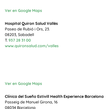
Ver en Google Maps
Hospital Quiron Salud Vallès
Paseo de Rubió i Ors, 23.
08203, Sabadell
T.
937 28 31 00
www.quironsalud.com/valles
Ver en Google Maps
Clínica del Sueño Estivill Health Experience Barcelona
Passeig de Manuel Girona, 16
08034 Barcelona