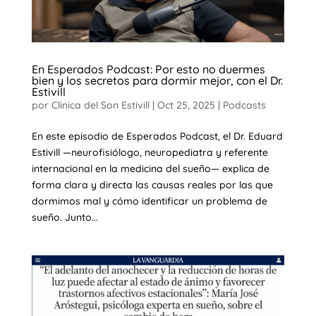
En Esperados Podcast: Por esto no duermes
bien y los secretos para dormir mejor, con el Dr.
Estivill
por
Clinica del Son Estivill
|
Oct 25, 2025
|
Podcasts
En este episodio de Esperados Podcast, el Dr. Eduard
Estivill —neurofisiólogo, neuropediatra y referente
internacional en la medicina del sueño— explica de
forma clara y directa las causas reales por las que
dormimos mal y cómo identificar un problema de
sueño. Junto...