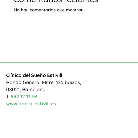
No hay comentarios que mostrar.
Clínica del Sueño Estivill
Ronda General Mitre, 125 baixos,
08021, Barcelona
T.
932 12 13 54
www.doctorestivill.es