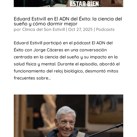
Eduard Estivill en El ADN del Éxito: la ciencia del
sueño y cómo dormir mejor
por
Clinica del Son Estivill
|
Oct 27, 2025
|
Podcasts
Eduard Estivill participó en el pódcast El ADN del
Éxito con Jorge Cáceres en una conversación
centrada en la ciencia del sueño y su impacto en la
salud física y mental. Durante el episodio, abordó el
funcionamiento del reloj biológico, desmontó mitos
frecuentes sobre...