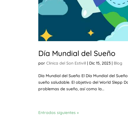
Día Mundial del Sueño
por
Clinica del Son Estivill
|
Dic 15, 2023
|
Blog
Día Mundial del Sueño El Día Mundial del Sueñ
sueño saludable. El objetivo del World Slepp 
problemas de sueño, así como la...
Entradas siguientes »