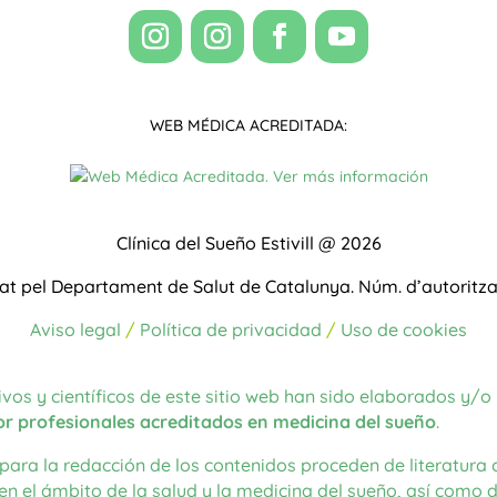
WEB MÉDICA ACREDITADA:
Clínica del Sueño Estivill @ 2026
zat pel Departament de Salut de Catalunya.
Núm. d’autoritz
Aviso legal
/
Política de privacidad
/
Uso de cookies
vos y científicos de este sitio web han sido elaborados y/o
 por profesionales acreditados en medicina del sueño
.
para la redacción de los contenidos proceden de literatura ci
en el ámbito de la salud y la medicina del sueño, así como de