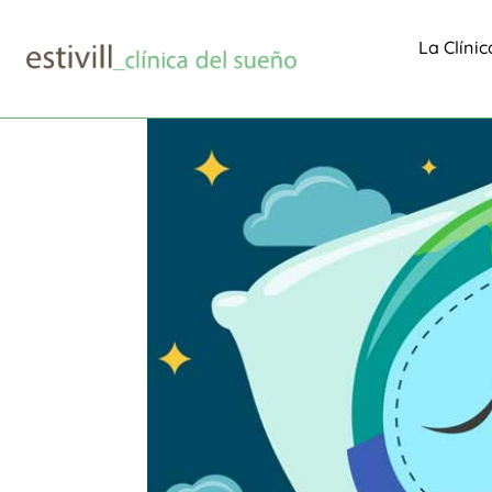
La Clínic