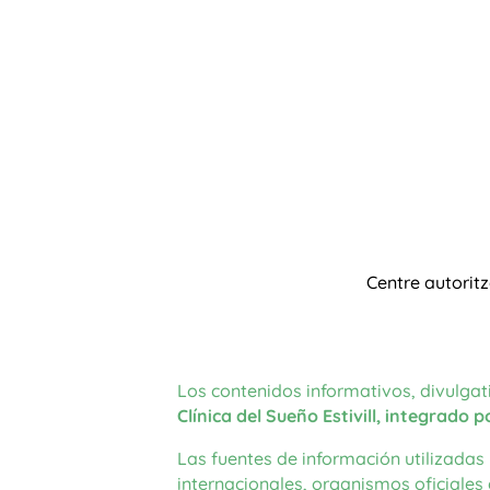
Centre autorit
Los contenidos informativos, divulgati
Clínica del Sueño Estivill, integrado
Las fuentes de información utilizadas 
internacionales, organismos oficiales 