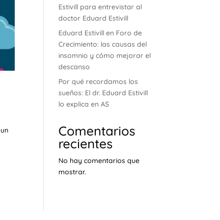
Estivill para entrevistar al
doctor Eduard Estivill
Eduard Estivill en Foro de
Crecimiento: las causas del
insomnio y cómo mejorar el
descanso
Por qué recordamos los
sueños: El dr. Eduard Estivill
lo explica en AS
Comentarios
 un
recientes
s
No hay comentarios que
mostrar.