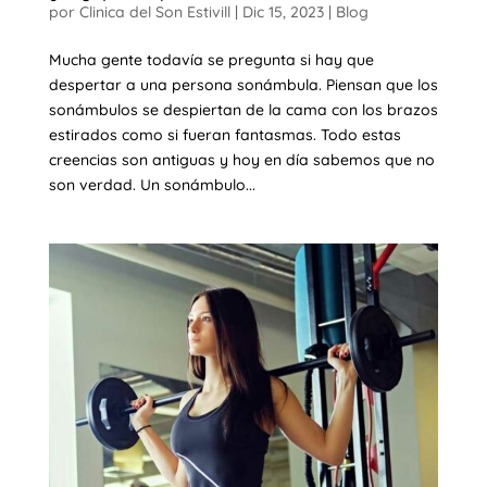
por
Clinica del Son Estivill
|
Dic 15, 2023
|
Blog
Mucha gente todavía se pregunta si hay que
despertar a una persona sonámbula. Piensan que los
sonámbulos se despiertan de la cama con los brazos
estirados como si fueran fantasmas. Todo estas
creencias son antiguas y hoy en día sabemos que no
son verdad. Un sonámbulo...