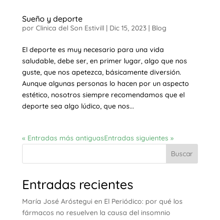
Sueño y deporte
por
Clinica del Son Estivill
|
Dic 15, 2023
|
Blog
El deporte es muy necesario para una vida
saludable, debe ser, en primer lugar, algo que nos
guste, que nos apetezca, básicamente diversión.
Aunque algunas personas lo hacen por un aspecto
estético, nosotros siempre recomendamos que el
deporte sea algo lúdico, que nos...
« Entradas más antiguas
Entradas siguientes »
Buscar
Entradas recientes
María José Aróstegui en El Periódico: por qué los
fármacos no resuelven la causa del insomnio