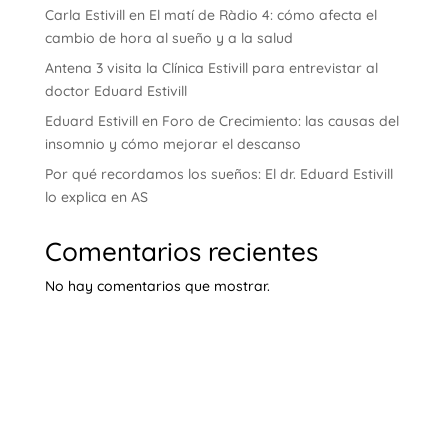
Carla Estivill en El matí de Ràdio 4: cómo afecta el
cambio de hora al sueño y a la salud
Antena 3 visita la Clínica Estivill para entrevistar al
doctor Eduard Estivill
Eduard Estivill en Foro de Crecimiento: las causas del
insomnio y cómo mejorar el descanso
Por qué recordamos los sueños: El dr. Eduard Estivill
lo explica en AS
Comentarios recientes
No hay comentarios que mostrar.