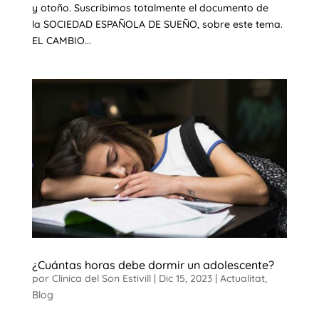
y otoño. Suscribimos totalmente el documento de
la SOCIEDAD ESPAÑOLA DE SUEÑO, sobre este tema.
EL CAMBIO...
¿Cuántas horas debe dormir un adolescente?
por
Clinica del Son Estivill
|
Dic 15, 2023
|
Actualitat
,
Blog