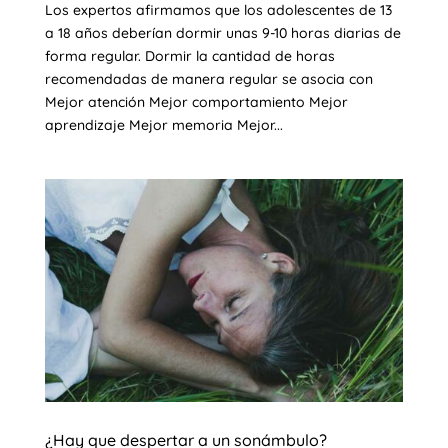
Los expertos afirmamos que los adolescentes de 13
a 18 años deberían dormir unas 9-10 horas diarias de
forma regular. Dormir la cantidad de horas
recomendadas de manera regular se asocia con
Mejor atención Mejor comportamiento Mejor
aprendizaje Mejor memoria Mejor...
¿Hay que despertar a un sonámbulo?