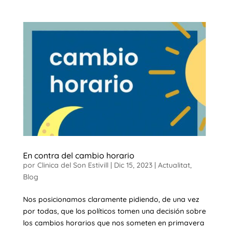
En contra del cambio horario
por
Clinica del Son Estivill
|
Dic 15, 2023
|
Actualitat
,
Blog
Nos posicionamos claramente pidiendo, de una vez
por todas, que los políticos tomen una decisión sobre
los cambios horarios que nos someten en primavera