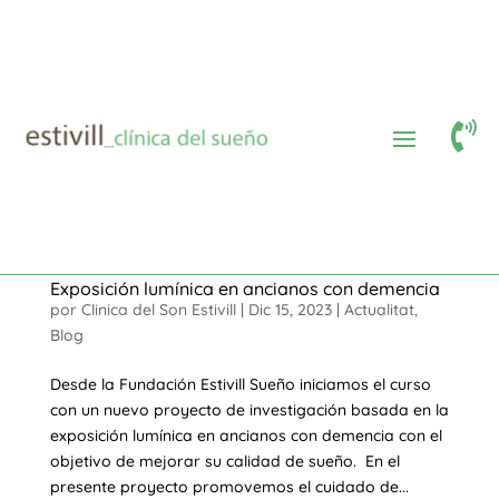

Exposición lumínica en ancianos con demencia
por
Clinica del Son Estivill
|
Dic 15, 2023
|
Actualitat
,
Blog
Desde la Fundación Estivill Sueño iniciamos el curso
con un nuevo proyecto de investigación basada en la
exposición lumínica en ancianos con demencia con el
objetivo de mejorar su calidad de sueño. En el
presente proyecto promovemos el cuidado de...