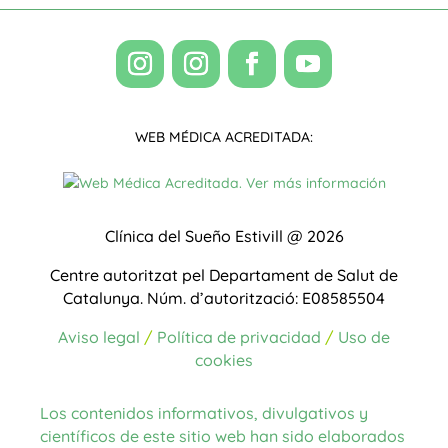
WEB MÉDICA ACREDITADA:
Clínica del Sueño Estivill @ 2026
Centre autoritzat pel Departament de Salut de
Catalunya.
Núm. d’autorització: E08585504
Aviso legal
/
Política de privacidad
/
Uso de
cookies
Los contenidos informativos, divulgativos y
científicos de este sitio web han sido elaborados