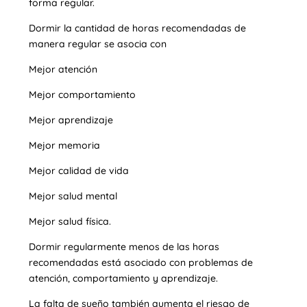
forma regular.
Dormir la cantidad de horas recomendadas de
manera regular se asocia con
Mejor atención
Mejor comportamiento
Mejor aprendizaje
Mejor memoria
Mejor calidad de vida
Mejor salud mental
Mejor salud física.
Dormir regularmente menos de las horas
recomendadas está asociado con problemas de
atención, comportamiento y aprendizaje.
La falta de sueño también aumenta el riesgo de