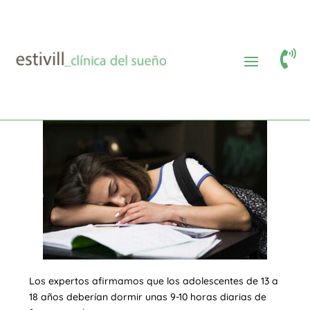

¿Cuántas horas debe dormir un
adolescente?
Los expertos afirmamos que los adolescentes de 13 a
18 años deberían dormir unas 9-10 horas diarias de