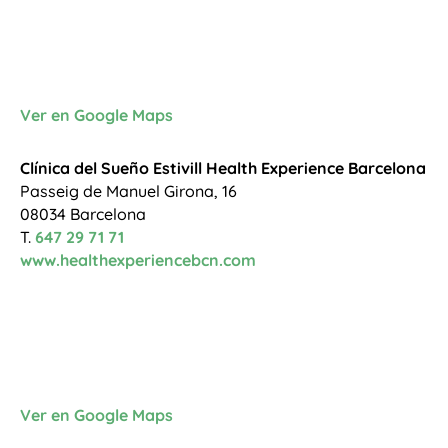
Ver en Google Maps
Clínica del Sueño Estivill Health Experience Barcelona
Passeig de Manuel Girona, 16
08034 Barcelona
T.
647 29 71 71
www.healthexperiencebcn.com
Ver en Google Maps