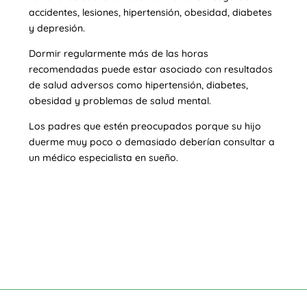
accidentes, lesiones, hipertensión, obesidad, diabetes
y depresión.
Dormir regularmente más de las horas
recomendadas puede estar asociado con resultados
de salud adversos como hipertensión, diabetes,
obesidad y problemas de salud mental.
Los padres que estén preocupados porque su hijo
duerme muy poco o demasiado deberían consultar a
un médico especialista en sueño.