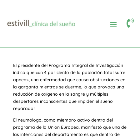

Reconocer la apnea en el
carné de conducir
El presidente del Programa Integral de Investigación
indicó que «un 4 por ciento de la población total sufre
apnea», una enfermedad que causa obstrucciones en
la garganta mientras se duerme, lo que provoca una
reducción de oxígeno en la sangre y múltiples
despertares inconscientes que impiden el sueño
reparador.
El neumólogo, como miembro activo dentro del
programa de la Unión Europea, manifestó que una de
las intenciones del departamento es que dentro de