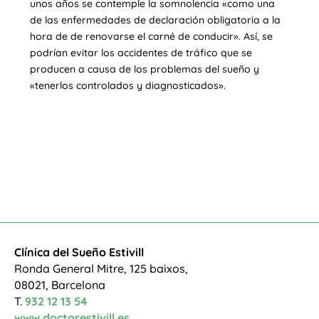
unos años se contemple la somnolencia «como una
de las enfermedades de declaración obligatoria a la
hora de de renovarse el carné de conducir». Así, se
podrían evitar los accidentes de tráfico que se
producen a causa de los problemas del sueño y
«tenerlos controlados y diagnosticados».
Clínica del Sueño Estivill
Ronda General Mitre, 125 baixos,
08021, Barcelona
T.
932 12 13 54
www.doctorestivill.es