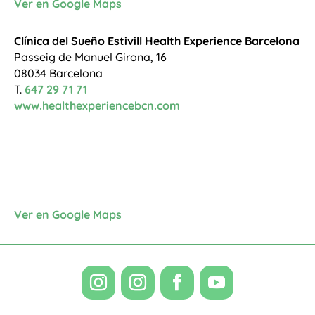
Ver en Google Maps
Clínica del Sueño Estivill Health Experience Barcelona
Passeig de Manuel Girona, 16
08034 Barcelona
T.
647 29 71 71
www.healthexperiencebcn.com
Ver en Google Maps