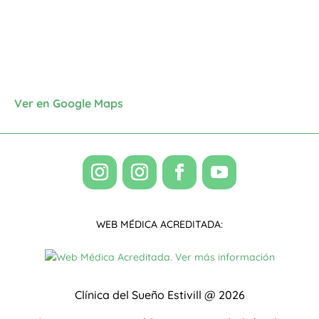
Ver en Google Maps
WEB MÉDICA ACREDITADA:
Clínica del Sueño Estivill @ 2026