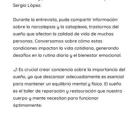
Sergio López.⁣
Durante la entrevista, pude compartir información
sobre la narcolepsia y la cataplexia, trastornos del
sueño que afectan la calidad de vida de muchas
personas. Conversamos sobre cómo estas
condiciones impactan la vida cotidiana, generando
desafíos en la rutina diaria y el bienestar emocional.⁣
🌙 Es crucial crear conciencia sobre la importancia del
sueño, ya que descansar adecuadamente es esencial
para mantener un equilibrio mental y físico. El sueño
es el taller de reparación y restauración que nuestro
cuerpo y mente necesitan para funcionar
óptimamente.⁣