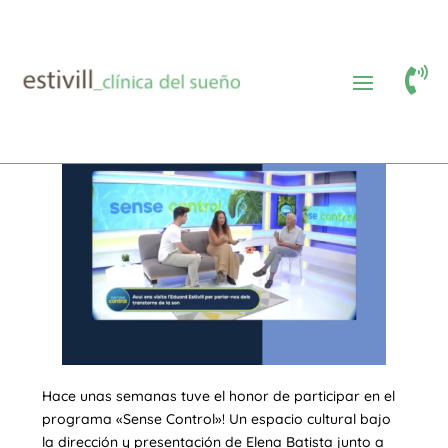

Entrevista en «Sense Control»
Hace unas semanas tuve el honor de participar en el
programa «Sense Control»! Un espacio cultural bajo
la dirección y presentación de Elena Batista junto a