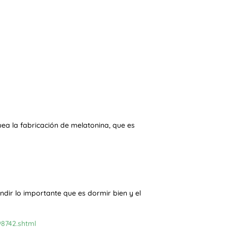
quea la fabricación de melatonina, que es
dir lo importante que es dormir bien y el
8742.shtml