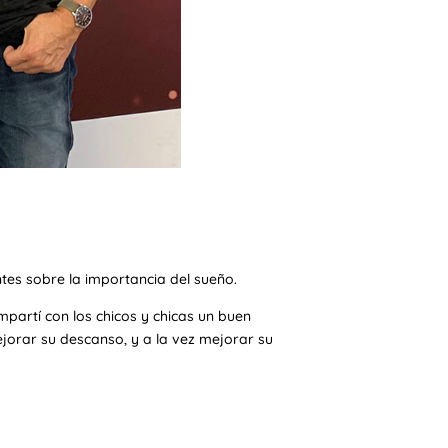
tes sobre la importancia del sueño.
partí con los chicos y chicas un buen
jorar su descanso, y a la vez mejorar su