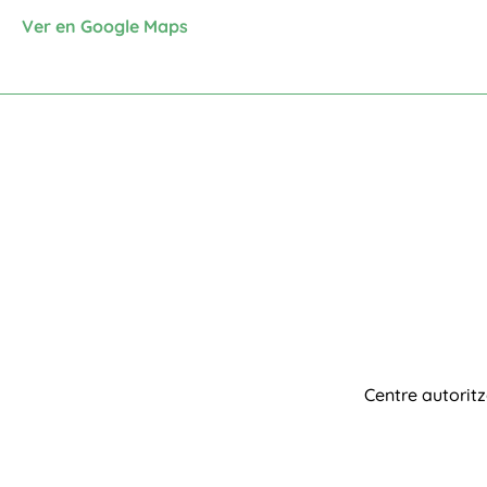
Ver en Google Maps
Centre autorit