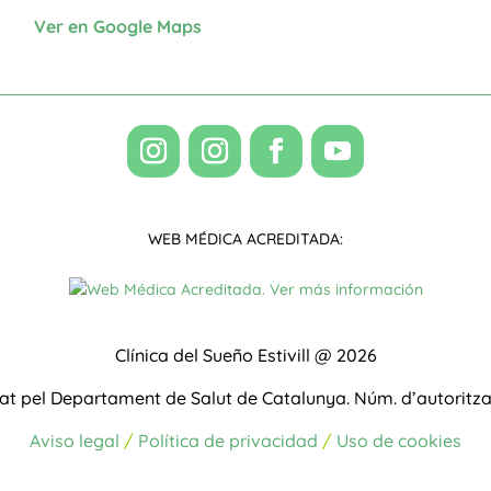
Ver en Google Maps
WEB MÉDICA ACREDITADA:
Clínica del Sueño Estivill @ 2026
zat pel Departament de Salut de Catalunya.
Núm. d’autoritz
Aviso legal
/
Política de privacidad
/
Uso de cookies