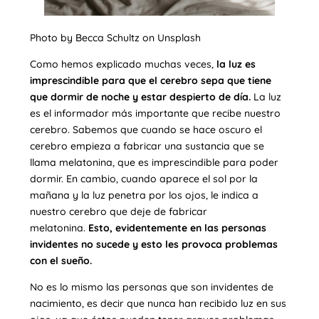
Photo by Becca Schultz on Unsplash
Como hemos explicado muchas veces,
la luz es
imprescindible para que el cerebro sepa que tiene
que dormir de noche y estar despierto de día.
La luz
es el informador más importante que recibe nuestro
cerebro. Sabemos que cuando se hace oscuro el
cerebro empieza a fabricar una sustancia que se
llama melatonina, que es imprescindible para poder
dormir. En cambio, cuando aparece el sol por la
mañana y la luz penetra por los ojos, le indica a
nuestro cerebro que deje de fabricar
melatonina.
Esto, evidentemente en las personas
invidentes no sucede y esto les provoca problemas
con el sueño.
No es lo mismo las personas que son invidentes de
nacimiento, es decir que nunca han recibido luz en sus