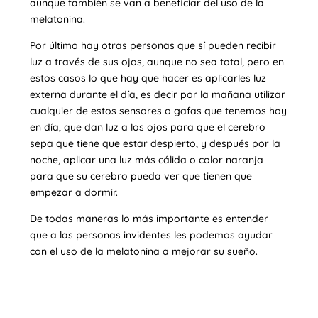
aunque también se van a beneficiar del uso de la
melatonina.
Por último hay otras personas que sí pueden recibir
luz a través de sus ojos, aunque no sea total, pero en
estos casos lo que hay que hacer es aplicarles luz
externa durante el día, es decir por la mañana utilizar
cualquier de estos sensores o gafas que tenemos hoy
en día, que dan luz a los ojos para que el cerebro
sepa que tiene que estar despierto, y después por la
noche, aplicar una luz más cálida o color naranja
para que su cerebro pueda ver que tienen que
empezar a dormir.
De todas maneras lo más importante es entender
que a las personas invidentes les podemos ayudar
con el uso de la melatonina a mejorar su sueño.