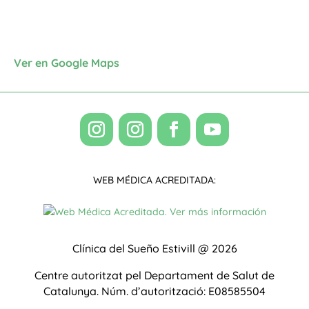
Ver en Google Maps
WEB MÉDICA ACREDITADA:
Clínica del Sueño Estivill @ 2026
Centre autoritzat pel Departament de Salut de
Catalunya.
Núm. d’autorització: E08585504