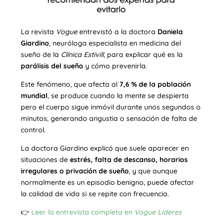
La revista
Vogue
entrevistó a la doctora
Daniela
Giardino
, neuróloga especialista en medicina del
sueño de la
Clínica Estivill
, para explicar qué es la
parálisis del sueño
y cómo prevenirla.
Este fenómeno, que afecta al
7,6 % de la población
mundial
, se produce cuando la mente se despierta
pero el cuerpo sigue inmóvil durante unos segundos o
minutos, generando angustia o sensación de falta de
control.
La doctora Giardino explicó que suele aparecer en
situaciones de
estrés, falta de descanso, horarios
irregulares o privación de sueño
, y que aunque
normalmente es un episodio benigno, puede afectar
la calidad de vida si se repite con frecuencia.
👉
Leer la entrevista completa en
Vogue Líderes